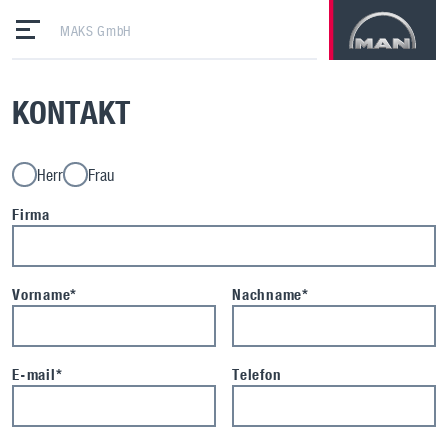
MAKS GmbH
KONTAKT
Herr
Frau
Firma
Vorname*
Nachname*
E-mail*
Telefon