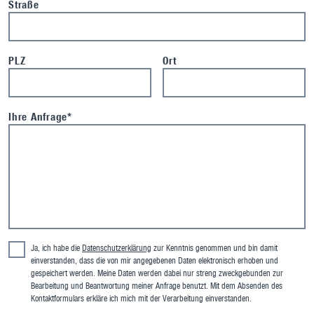
Straße
PLZ
Ort
Ihre Anfrage*
Ja, ich habe die
Datenschutzerklärung
zur Kenntnis genommen und bin damit
einverstanden, dass die von mir angegebenen Daten elektronisch erhoben und
gespeichert werden. Meine Daten werden dabei nur streng zweckgebunden zur
Bearbeitung und Beantwortung meiner Anfrage benutzt. Mit dem Absenden des
Kontaktformulars erkläre ich mich mit der Verarbeitung einverstanden.