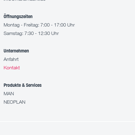
Öffnungszeiten
Montag - Freitag: 7:00 - 17:00 Uhr
Samstag: 7:30 - 12:30 Uhr
Unternehmen
Anfahrt
Kontakt
Produkte & Services
MAN
NEOPLAN