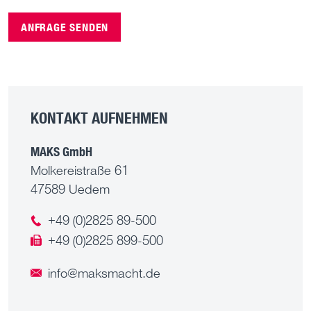
ANFRAGE SENDEN
KONTAKT AUFNEHMEN
MAKS GmbH
Molkereistraße 61
47589 Uedem
+49 (0)2825 89-500
+49 (0)2825 899-500
info@maksmacht.de