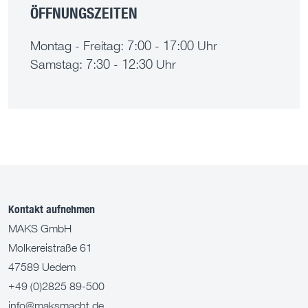
ÖFFNUNGSZEITEN
Montag - Freitag: 7:00 - 17:00 Uhr
Samstag: 7:30 - 12:30 Uhr
Kontakt aufnehmen
MAKS GmbH
Molkereistraße 61
47589 Uedem
+49 (0)2825 89-500
info@maksmacht.de